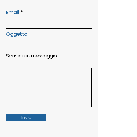
Email
Oggetto
Scrivici un messaggio...
Invia