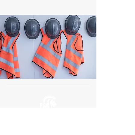
Sede legale